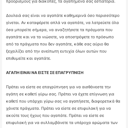
προορισμούς για διακοπές, τα αγαπημένα σας εστιατόρια.
Δουλειά σας είναι να αγαπάτε καθημερινά όσο περισσότερο
γίνεται. Αν καταφέρετε απλά να αγαπάτε, να λατρεύετε όλα
όσα μπορείτε σήμερα, να αναζητήσετε τα πράγματα που
αγαπάτε και να τα νιώσετε, να αποστρέψετε το πρόσωπο
από τα πράγματα που δεν αγαπάτε, κάθε σας αύριο θα
ξεχειλίζει από την ανείπωτη ευτυχία όλων αυτών που
επιθυμείτε και αγαπάτε.
ΑΓΑΠΗ ΕΙΝΑΙ ΝΑ ΕΙΣΤΕ ΣΕ ΕΠΑΓΡΥΠΝΙΣΗ
Πρέπει να είστε σε επαγρύπνηση για να αισθάνεστε την
αγάπη σε καθετί γύρω σας. Πρέπει να έχετε επίγνωση για
καθετί που υπάρχει γύρω σας να αγαπήσετε, διαφορετικά θα
χάνετε πράγματα. Πρέπει να είστε σε επιφυλακή για να
ακούτε τους ήχους που αγαπάτε. Πρέπει να είστε σε
επιφυλακή για να συλλαμβάνετε τα υπέροχα αρώματα των