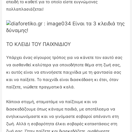
επειδή το καθετί για το οποίο είστε ευγνώμονες
πολλαπλασιάζεται!
ΤΟ ΚΛΕΙΔΙ ΤΟΥ ΠΑΙΧΝΙΔΙΟΥ
Υπάρχει ένας σίγουρος τρόπος για να κάνετε τον εαυτό σας
να αισθανθεί καλύτερα για οποιοδήποτε θέμα στη ζωή σας,
κι αυτός είναι να επινοήσετε παιχνίδια με τη φαντασία σας
και να παίξετε. Το παιχνίδι είναι διασκέδαση κι έτσι, όταν
παίζετε, νιώθετε πραγματικά καλά.
Κάποια στιγμή, σταματάμε να παίζουμε και να
διασκεδάζουμε όπως κάναμε παιδιά, με αποτέλεσμα να
ενηλικιωνόμαστε και να γινόμαστε σοβαροί απέναντι στη
ζωή. Αλλά η σοβαρότητα έλκει σοβαρές καταστάσεις στη
ζωή σας. Όταν παίζετε και διασκεδάζετε, αισθάνεστε