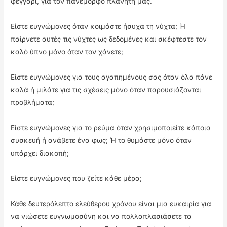
φεγγάρι, για τον πανέμορφο πλανήτη μας.
Είστε ευγνώμονες όταν κοιμάστε ήσυχα τη νύχτα; Ή
παίρνετε αυτές τις νύχτες ως δεδομένες και σκέφτεστε τον
καλό ύπνο μόνο όταν τον χάνετε;
Είστε ευγνώμονες για τους αγαπημένους σας όταν όλα πάνε
καλά ή μιλάτε για τις σχέσεις μόνο όταν παρουσιάζονται
προβλήματα;
Είστε ευγνώμονες για το ρεύμα όταν χρησιμοποιείτε κάποια
συσκευή ή ανάβετε ένα φως; Ή το θυμάστε μόνο όταν
υπάρχει διακοπή;
Είστε ευγνώμονες που ζείτε κάθε μέρα;
Κάθε δευτερόλεπτο ελεύθερου χρόνου είναι μια ευκαιρία για
να νιώσετε ευγνωμοσύνη και να πολλαπλασιάσετε τα