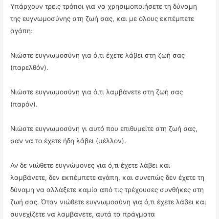
Υπάρχουν τρεις τρόποι για να χρησιμοποιήσετε τη δύναμη
της ευγνωμοσύνης στη ζωή σας, και με όλους εκπέμπετε
αγάπη:
Νιώστε ευγνωμοσύνη για ό,τι έχετε λάβει στη ζωή σας
(παρελθόν).
Νιώστε ευγνωμοσύνη για ό,τι λαμβάνετε στη ζωή σας
(παρόν).
Νιώστε ευγνωμοσύνη γι αυτό που επιθυμείτε στη ζωή σας,
σαν να το έχετε ήδη λάβει (μέλλον).
Αν δε νιώθετε ευγνώμονες για ό,τι έχετε λάβει και
λαμβάνετε, δεν εκπέμπετε αγάπη, και συνεπώς δεν έχετε τη
δύναμη να αλλάξετε καμία από τις τρέχουσες συνθήκες στη
ζωή σας. Όταν νιώθετε ευγνωμοσύνη για ό,τι έχετε λάβει και
συνεχίζετε να λαμβάνετε, αυτά τα πράγματα