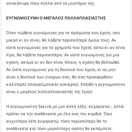
αποκάλυψε τόσο πολλά από τα μυστήρια της;
ΕΥΓΝΩΜΟΣΥΝΗ Ο ΜΕΓΑΛΟΣ ΠΟΛΛΑΠΛΑΣΙΑΣΤΗΣ
Όταν νιώθετε ευγνώμονες για τα πράγματα που έχετε, όσο
μικρά κι αν είναι, θα λάβετε περισσότερα όμοια τους. Αν
είστε ευγνώμονες για τα χρήματα που έχετε, έστω κι αν είναι
λίγα, θα λάβετε περισσότερα. Αν είστε ευγνώμονες για μια
σχέση, ακόμα κι αν δεν είναι τέλεια, η σχέση θα βελτιωθεί.
Αν είστε ευγνώμονες για τη δουλειά που έχετε, κι ας μην
είναι η δουλειά των ονείρων σας, θα σας προσφερθούν
καλύτερες επαγγελματικές ευκαιρίες. Επειδή η ευγνωμοσύνη
είναι ο μεγάλος πολλαπλασιαστής της ζωής!
Η ευγνωμοσύνη ξεκινά με μια απλή λέξη -ευχαριστώ-, αλλά
πρέπει να την αισθάνεστε με όλη σας την καρδιά. Όσο
συχνότερα λέτε ευχαριστώ, τόσο περισσότερο θα το
αισθάνεστε και τόσο μεγαλύτερη αγάπη θα εκπέμπετε.