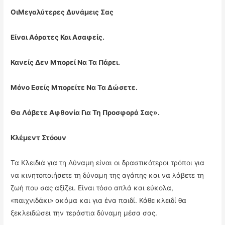
Οι
Μεγαλύτερες Δυνάμεις Σας
Είναι Αόρατες Και Ασαφείς.
Κανείς Δεν Μπορεί Να Τα Πάρει.
Μόνο Εσείς Μπορείτε Να Τα Δώσετε.
Θα Λάβετε Αφθονία Για Τη Προσφορά Σας».
Κλέμεντ Στόουν
Τα Κλειδιά για τη Δύναμη είναι οι δραστικότεροι τρόποι για
να κινητοποιήσετε τη δύναμη της αγάπης και να λάβετε τη
ζωή που σας αξίζει. Είναι τόσο απλά και εύκολα,
«παιχνιδάκι» ακόμα και για ένα παιδί. Κάθε κλειδί θα
ξεκλειδώσει την τεράστια δύναμη μέσα σας.