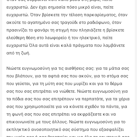
ευχαριστώ. Δεν έχει σημασία πόσο μικρό είναι, πείτε
ευχαριστώ. Όταν βρίσκετε την τέλεση παρκαρίσματος, όταν
ακούτε το αγαπημένο σας τραγούδι στο ραδιόφωνο, όταν
πρασινίζει το φανάρι τη στιγμή που πλησιάζετε η βρίσκετε
ελεύθερη θέση στο λεωφορείο ή τον ηλεκτρικό, πείτε
ευχαριστώ Όλα αυτά είναι καλά πράγματα που λαμβάνετε
από τη ζωή.
Νιώστε ευγνωμοσύνη για τις αισθήσεις σας: για τα μάτια σας
που βλέπουν, για τα αφτιά σας που ακούν, για το στόμα σας
που γεύεται, για τη μύτη σας που μυρίζει και για το δέρμα
σας που σας επιτρέπει να νιώθετε. Νιώστε ευγνωμοσύνη για
τα πόδια σας που σας επιτρέπουν να περπατάτε, για τα χέρια
σας που χρησιμοποιείτε για να κάνετε σχεδόν τα πάντα, για
τη φωνή σας που σας επιτρέπει να εκφράζεστε και να
επικοινωνείτε με τους άλλους. Νιώστε ευγνωμοσύνη για το
εκπληκτικό ανοσοποιητικό σας σύστημα που εξασφαλίζει