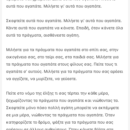
αυτά που αγαπάτε. Μιλήστε γι’ αυτά που αγαπάτε.
Σκεφτείτε αυτά που αγαπάτε. Μιλήστε γι’ αυτά που αγαπάτε.
Κάντε αυτά που αγαπάτε να κάνετε. Επειδή, όταν κάνετε όλα
αυτά τα πράγματα, αισθάνεστε αγάπη.
Μιλήστε για τα πράγματα που αγαπάτε στο σπίτι σας, στην
οικογένεια σας, στο ταίρι σας, στα παιδιά σας. Μιλήστε για
τα πράγματα που αγαπάτε στους φίλους σας. Πείτε τους τι
αγαπάτε σ’ αυτούς. Μιλήστε για τα πράγματα που σας αρέσει
να αγγίζετε, να μυρίζετε, να γεύεστε.
Πείτε στο νόμο της έλξης τι σας τέρπει την κάθε μέρα,
ξεχωρίζοντας τα πράγματα που αγαπάτε και νιώθοντας τα.
Σκεφτείτε μόνο πόσο πολλή αγάπη μπορείτε να εκπέμψετε
σε μια μέρα, νιώθοντας τα πράγματα που αγαπάτε. Όταν
κατηφορίζετε το δρόμο, ψάξτε για τα πράγματα που σας
αρέσουν σε άλλους ανθρώπους. Όταν κάνετε βόλτα στα