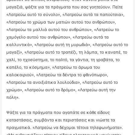
μαγαζιά, ψάξτε για τα πράγματα που σας γοητεύουν. Πείτε
«Λατρεύω αυτό το σύνολο», «Λατρεύω αυτά τα παπούτσια»,
«Λατρεύω το χρώμα των ματιών αυτού του ανθρώπου»,
«Λατρεύω τα μαλλιά αυτού του ανθρώπου», «Λατρεύω το
χαμόγελο αυτού του ανθρώπου», «Λατρεύω αυτά τα
καλλυντικά», «Λατρεύω αυτή τη μυρωδιά», «Λατρεύω αυτό το
μαγαζί», «Λατρεύω αυτό το τραπέζι, τη λάμπα, το καναπέ, το
χαλί, το ηχοσύστημα, το παλτό, τα γάντια, τη γραβάτα, το
καπέλο, το κόσμημα», «Λατρεύω το άρωμα του
καλοκαιριού», «Λατρεύω τα δέντρα το φθινόπωρο»,
«Λατρεύω τα ανοιξιάτικα λουλούδια», «Λατρεύω αυτό το
χρώμα», «Λατρεύω αυτό το δρόμο», «Λατρεύω αυτή την
πόλη».
Ψάξτε για τα πράγματα που αγαπάτε σε κάθε είδους
καταστάσεις, συμβάντα και περιστάσεις και νιώστε τα
πραγματικά. «Λατρεύω να δέχομαι τέτοια τηλεφωνήματα».