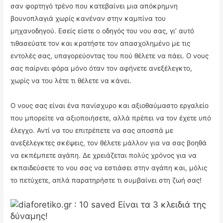
σαν φορτηγό τρένο που κατεβαίνει μια απόκρημνη
βουνοπλαγιά χωρίς κανέναν στην καμπίνα του
μηχανοδηγού. Εσείς είστε ο οδηγός του νου σας, γι’ αυτό
τιθασεύατε τον και κρατήστε τον απασχολημένο με τις
εντολές σας, υπαγορεύοντας του πού θέλετε να πάει. Ο νους
σας παίρνει φόρα μόνο όταν τον αφήνετε ανεξέλεγκτο,
χωρίς να του λέτε τι θέλετε να κάνει.
Ο νους σας είναι ένα πανίσχυρο και αξιοθαύμαστο εργαλείο
που μπορείτε να αξιοποιήσετε, αλλά πρέπει να τον έχετε υπό
έλεγχο. Αντί να του επιτρέπετε να σας αποσπά με
ανεξέλεγκτες σκέψεις, τον θέλετε μάλλον για να σας βοηθά
να εκπέμπετε αγάπη. Δε χρειάζεται πολύς χρόνος για να
εκπαιδεύσετε το νου σας να εστιάσει στην αγάπη και, μόλις
το πετύχετε, απλά παρατηρήστε τι συμβαίνει στη ζωή σας!