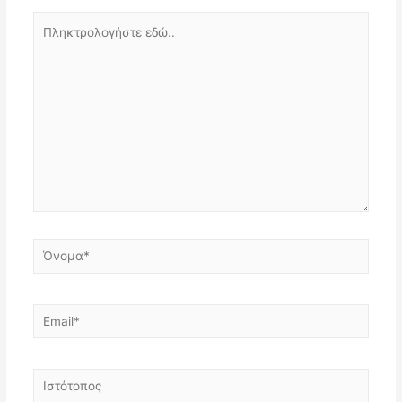
Πληκτρολογήστε
εδώ..
Όνομα*
Email*
Ιστότοπος