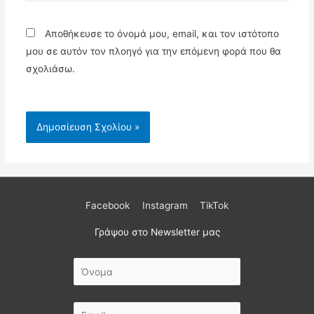
Αποθήκευσε το όνομά μου, email, και τον ιστότοπο
μου σε αυτόν τον πλοηγό για την επόμενη φορά που θα
σχολιάσω.
Facebook
Instagram
TikTok
Γράψου στο Newsletter μας