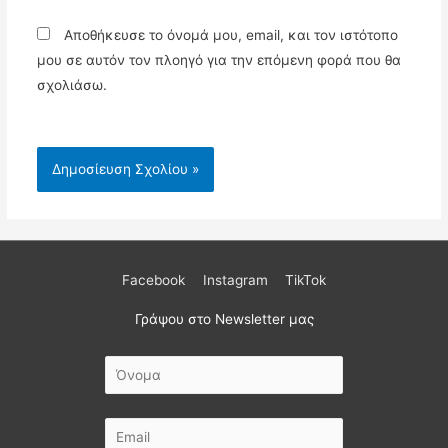
Αποθήκευσε το όνομά μου, email, και τον ιστότοπο
μου σε αυτόν τον πλοηγό για την επόμενη φορά που θα
σχολιάσω.
Facebook
Instagram
TikTok
Γράψου στο Newsletter μας