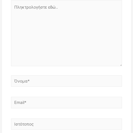
Πληκτρολογήστε
εδώ..
Όνομα*
Email*
Ιστότοπος