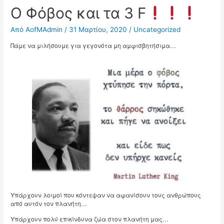
Ο Φόβος και τα 3 F
Από
AofMAdmin
/
31 Μαρτίου, 2020
/
Uncategorized
Πάμε να μιλήσουμε για γεγονότα μη αμφισβητήσιμα…
Υπάρχουν λoιμοί που κόντεψαν να αφανίσουν τους ανθρώπους
από αυτόν τον πλανήτη…
Υπάρχουν πολύ επικίνδυνα ζώα στον πλανήτη μας…