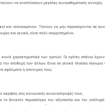
 τείνουν να αναπτύσσουν μεγάλες συναισθηματικές αντοχές.
γικοί και «εστιασμένοι». Τείνουν να μην παρασύρονται σε συ
υχίες και γενικά, είναι πολύ ισορροπημένοι.
ι κοινά χαρακτηριστικά των ηγετών. Οι ηγέτες σπάνια έχουν
α την αποδοχή των άλλων. Είναι σε γενικά πλαίσια σίγουροι 
να σφάλματα ή αποτυχίες τους.
λύ ακριβείς στις κοινωνικές συναναστροφές τους.
ο το δυνατόν περισσότερο την αξιοπιστία και την υπόληψή 