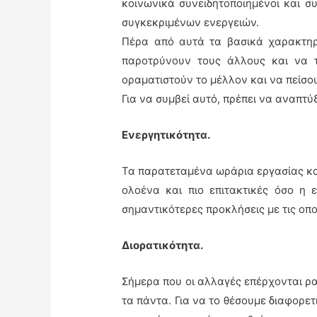
κοινωνικά συνειδητοποιημένοι και σ
συγκεκριμένων ενεργειών.
Πέρα από αυτά τα βασικά χαρακτηρι
παροτρύνουν τους άλλους και να τ
οραματιστούν το μέλλον και να πείσου
Για να συμβεί αυτό, πρέπει να αναπτύ
Ενεργητικότητα
.
Τα παρατεταμένα ωράρια εργασίας και 
ολοένα και πιο επιτακτικές όσο η 
σημαντικότερες προκλήσεις με τις οπο
Διορατικότητα
.
Σήμερα που οι αλλαγές επέρχονται ρα
τα πάντα. Για να το θέσουμε διαφορετ