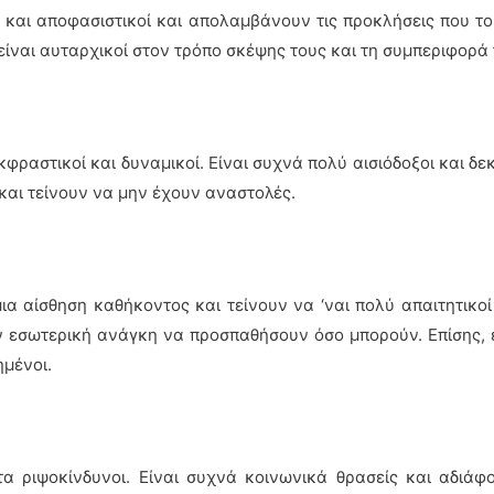
ί και αποφασιστικοί και απολαμβάνουν τις προκλήσεις που 
 είναι αυταρχικοί στον τρόπο σκέψης τους και τη συμπεριφορά
κφραστικοί και δυναμικοί. Είναι συχνά πολύ αισιόδοξοι και δεκ
και τείνουν να μην έχουν αναστολές.
ια αίσθηση καθήκοντος και τείνουν να ‘ναι πολύ απαιτητικο
 εσωτερική ανάγκη να προσπαθήσουν όσο μπορούν. Επίσης, 
ημένοι.
τα ριψοκίνδυνοι. Είναι συχνά κοινωνικά θρασείς και αδιάφο