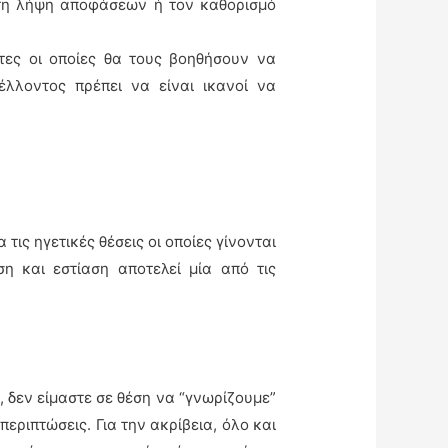
ά τη λήψη αποφάσεων ή τον καθορισμό
τες οι οποίες θα τους βοηθήσουν να
λλοντος πρέπει να είναι ικανοί να
.
ις ηγετικές θέσεις οι οποίες γίνονται
η και εστίαση αποτελεί μία από τις
 δεν είμαστε σε θέση να “γνωρίζουμε”
εριπτώσεις. Για την ακρίβεια, όλο και