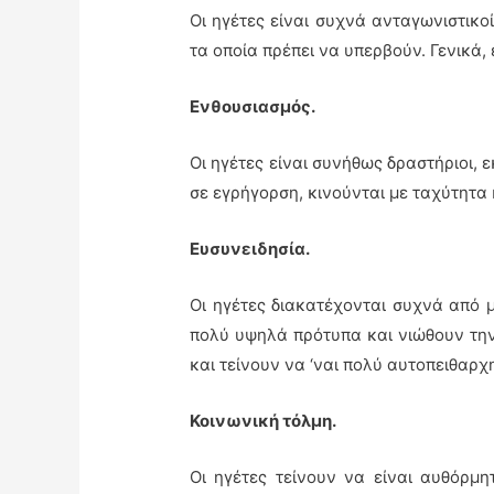
Οι ηγέτες είναι συχνά ανταγωνιστικο
τα οποία πρέπει να υπερβούν. Γενικά,
Ενθουσιασμός.
Οι ηγέτες είναι συνήθως δραστήριοι, ε
σε εγρήγορση, κινούνται με ταχύτητα 
Ευσυνειδησία.
Οι ηγέτες διακατέχονται συχνά από μ
πολύ υψηλά πρότυπα και νιώθουν την
και τείνουν να ‘ναι πολύ αυτοπειθαρχ
Κοινωνική τόλμη.
Οι ηγέτες τείνουν να είναι αυθόρμη