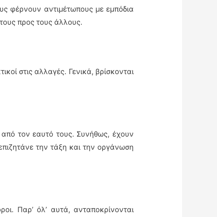
τους φέρνουν αντιμέτωπους με εμπόδια
 τους προς τους άλλους.
τικοί στις αλλαγές. Γενικά, βρίσκονται
ί από τον εαυτό τους. Συνήθως, έχουν
επιζητάνε την τάξη και την οργάνωση
ροι. Παρ’ όλ’ αυτά, ανταποκρίνονται