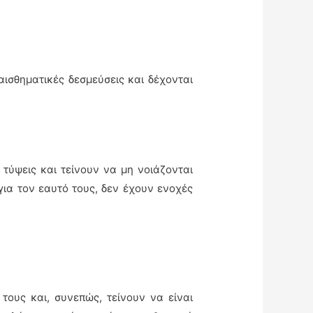
ναισθηματικές δεσμεύσεις και δέχονται
 τύψεις και τείνουν να μη νοιάζονται
για τον εαυτό τους, δεν έχουν ενοχές
τους και, συνεπώς, τείνουν να είναι