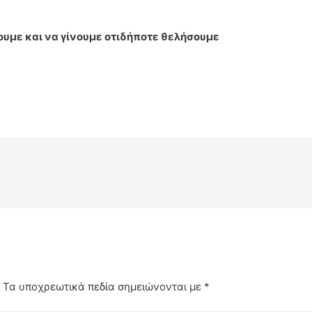
υμε και να γίνουμε οτιδήποτε θελήσουμε
.
Τα υποχρεωτικά πεδία σημειώνονται με
*