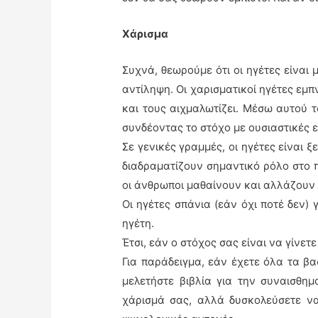
Χάρισμα
Συχνά, θεωρούμε ότι οι ηγέτες είναι
αντίληψη. Οι χαρισματικοί ηγέτες εμ
και τους αιχμαλωτίζει. Μέσω αυτού 
συνδέοντας το στόχο με ουσιαστικές ε
Σε γενικές γραμμές, οι ηγέτες είναι
διαδραματίζουν σημαντικό ρόλο στο π
οι άνθρωποι μαθαίνουν και αλλάζουν
Οι ηγέτες σπάνια (εάν όχι ποτέ δεν) 
ηγέτη.
Έτσι, εάν ο στόχος σας είναι να γίνετ
Για παράδειγμα, εάν έχετε όλα τα β
μελετήστε βιβλία για την συναισθη
χάρισμά σας, αλλά δυσκολεύσετε να