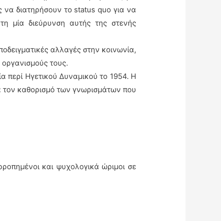
 να διατηρήσουν το status quo για να
τη μία διεύρυνση αυτής της στενής
υποδειγματικές αλλαγές στην κοινωνία,
 οργανισμούς τους.
α περί Ηγετικού Δυναμικού το 1954. Η
για τον καθορισμό των γνωρισμάτων που
ορροπημένοι και ψυχολογικά ώριμοι σε