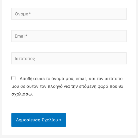
Όνομα*
Email*
Ιστότοπος
Αποθήκευσε το όνομά μου, email, και τον ιστότοπο
μου σε αυτόν τον πλοηγό για την επόμενη φορά που θα
σχολιάσω.