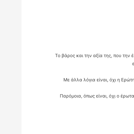
Το βάρος και την αξία της, που την
Με άλλα λόγια είναι, όχι η Ερώ
Παρόμοια, όπως είναι, όχι ο έρωτ