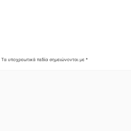
.
Τα υποχρεωτικά πεδία σημειώνονται με
*