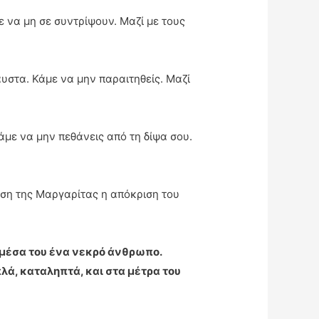
 να μη σε συντρίψουν. Μαζί με τους
υστα. Κάμε να μην παραιτηθείς. Μαζί
με να μην πεθάνεις από τη δίψα σου.
ηση της Μαργαρίτας η απόκριση του
ι μέσα του ένα νεκρό άνθρωπο.
πλά, καταληπτά, και στα μέτρα του