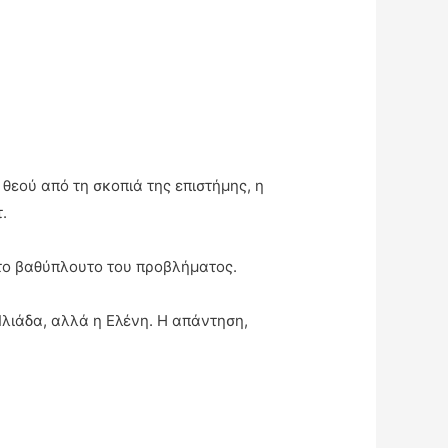
θεού από τη σκοπιά της επιστήμης, η
.
 το βαθύπλουτο του προβλήματος.
Ιλιάδα, αλλά η Ελένη. Η απάντηση,