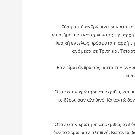
Η θέση αυτή ανθρώπινα συνιστά τη 
επιστήμη, που καταργώντας την αρχή τ
Φυσική εντελώς πρόσφατα η αρχή της 
ανάμεσα σε Τρίτη και Τετάρτ
Εάν είμαι άνθρωπος, κατά την έννοι
είν
Όταν στην ερώτηση αποκριθώ, ναι! πι
το ξέρω, σαν αληθινό. Καταντώ δογμ
Όταν στην ερώτηση αποκριθώ, όχι! δε
δεν το ξέρω, σαν αληθινό. Καταντώ δο