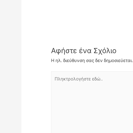
Αφήστε ένα Σχόλιο
Η ηλ. διεύθυνση σας δεν δημοσιεύεται
Πληκτρολογήστε
εδώ..