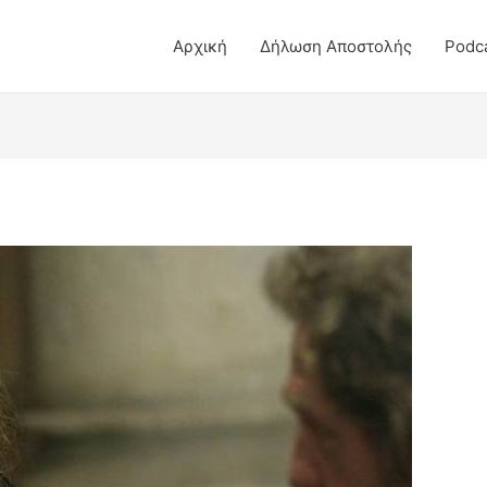
Αρχική
Δήλωση Αποστολής
Podc