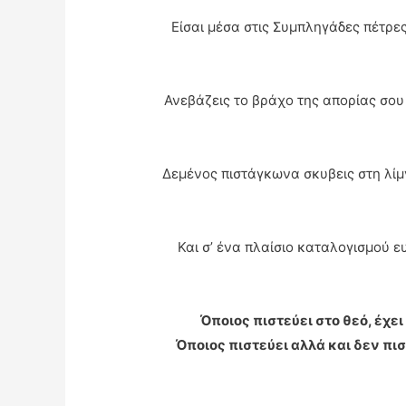
Είσαι μέσα στις Συμπληγάδες πέτρε
Ανεβάζεις το βράχο της απορίας σου
Δεμένος πιστάγκωνα σκυβεις στη λίμ
Και σ’ ένα πλαίσιο καταλογισμού 
Όποιος πιστεύει στο θεό, έχε
Όποιος πιστεύει αλλά και δεν πισ