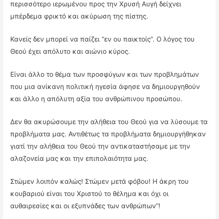
περισσότερο ιερωμένου προς την Χρυσή Αυγή δείχνει
μπέρδεμα φρικτό και ακύρωση της πίστης.
Κανείς δεν μπορεί να παίζει “εν ου παικτοίς”. Ο λόγος του
Θεού έχει απόλυτο και αιώνιο κύρος.
Είναι άλλο το θέμα των προσφύγων και των προβλημάτων
που μια ανίκανη πολιτική ηγεσία άφησε να δημιουργηθούν
και άλλο η απόλυτη αξία του ανθρώπινου προσώπου.
Δεν θα ακυρώσουμε την αλήθεια του Θεού για να λύσουμε τα
προβλήματα μας. Αντιθέτως τα προβλήματα δημιουργήθηκαν
γιατί την αλήθεια του Θεού την αντικαταστήσαμε με την
αλαζονεία μας και την επιπολαιότητα μας.
Στώμεν λοιπόν καλώς! Στώμεν μετά φόβου! Η άκρη του
κουβαριού είναι του Χριστού το θέλημα και όχι οι
αυθαιρεσίες και οι εξυπνάδες των ανθρώπων”!