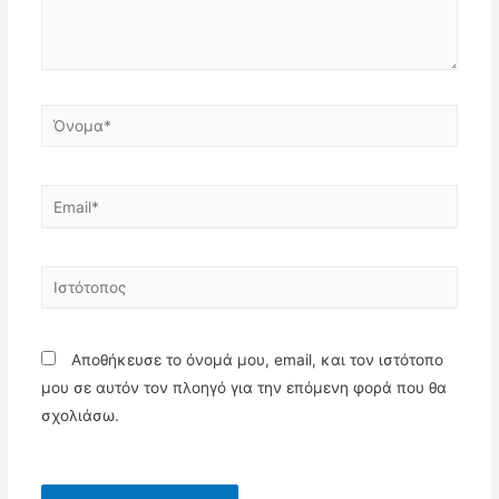
Όνομα*
Email*
Ιστότοπος
Αποθήκευσε το όνομά μου, email, και τον ιστότοπο
μου σε αυτόν τον πλοηγό για την επόμενη φορά που θα
σχολιάσω.