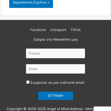
Facebook
Instagram
TikTok
Γράψου στο Newsletter μας
Συμφωνώ να μου στέλνετε email.
Copyright © 2009-2026
Angel of Mind
Address : Monastiriou